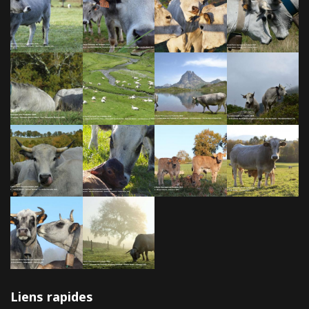
Liens rapides