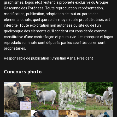
graphismes, logos etc.) restent la propriété exclusive du Groupe
Gasconne des Pyrénées. Toute reproduction, représentation,
modification, publication, adaptation de tout ou partie des
éléments du site, quel que soit le moyen ou le procédé utilisé, est
interdite. Toute exploitation non autorisée du site ou de l’un
quelconque des éléments qu’il contient est considérée comme
constitutive d’une contrefaçon et poursuivie. Les marques et logos
reproduits sur le site sont déposés par les sociétés qui en sont
propriétaires.
Responsable de publication : Christian Asna, Président
Concours photo