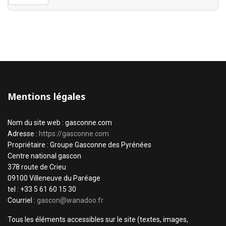
Mentions légales
Nom du site web : gasconne.com
Adresse :
https://gasconne.com
Propriétaire : Groupe Gasconne des Pyrénées
Centre national gascon
378 route de Crieu
09100 Villeneuve du Paréage
tel : +33 5 61 60 15 30
Courriel :
gascon@wanadoo.fr
Tous les éléments accessibles sur le site (textes, images,