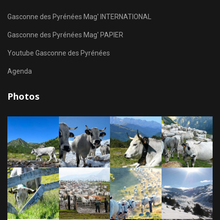
Gasconne des Pyrénées Mag' INTERNATIONAL
Gasconne des Pyrénées Mag' PAPIER
Youtube Gasconne des Pyrénées
Agenda
Photos