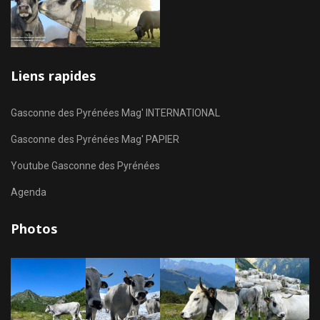
Liens rapides
Gasconne des Pyrénées Mag' INTERNATIONAL
Gasconne des Pyrénées Mag' PAPIER
Youtube Gasconne des Pyrénées
Agenda
Photos