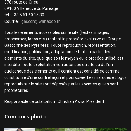
378 route de Crieu
09100 Villeneuve du Paréage
tel : +33 5 61 60 15 30
Courriel :
gascon@wanadoo.fr
Tous les éléments accessibles sur le site (textes, images,
graphismes, logos etc.) restent la propriété exclusive du Groupe
Gasconne des Pyrénées. Toute reproduction, représentation,
modification, publication, adaptation de tout ou partie des
éléments du site, quel que soit le moyen ou le procédé utilisé, est
interdite. Toute exploitation non autorisée du site ou de l’un
quelconque des éléments qu’il contient est considérée comme
constitutive d’une contrefaçon et poursuivie. Les marques et logos
reproduits sur le site sont déposés par les sociétés qui en sont
propriétaires.
Responsable de publication : Christian Asna, Président
Concours photo