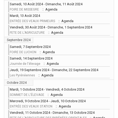
Samedi, 10 Août 2024 - Dimanche, 11 Août 2024
:: Agenda
FOIRE DE MISSEGRE
Mardi, 13 Août 2024
:: Agenda
ENTRÉE DES VEAUX PRIMEURS
Vendredi, 30 Août 2024 - Dimanche, 1 Septembre 2024
:: Agenda
FETE DE L'AGRICULTURE
Septembre 2024
Samedi, 7 Septembre 2024
:: Agenda
FOIRE DE LUCHON
Samedi, 14 Septembre 2024
:: Agenda
Journée de l'élevage
Jeudi, 19 Septembre 2024 - Dimanche, 22 Septembre 2024
:: Agenda
Les Pyrénéennes
Octobre 2024
Mardi, 1 Octobre 2024 - Vendredi, 4 Octobre 2024
:: Agenda
SOMMET DE L'ÉLEVAGE
Mercredi, 9 Octobre 2024 - Jeudi, 10 Octobre 2024
:: Agenda
ENTRÉE DES VEAUX STATION
Vendredi, 11 Octobre 2024 - Dimanche, 13 Octobre 2024
:: Agenda