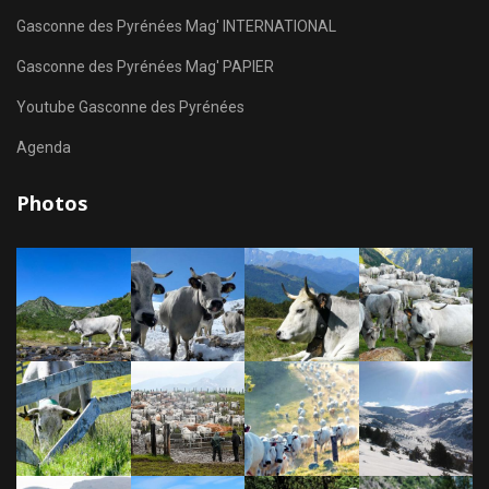
Gasconne des Pyrénées Mag' INTERNATIONAL
Gasconne des Pyrénées Mag' PAPIER
Youtube Gasconne des Pyrénées
Agenda
Photos