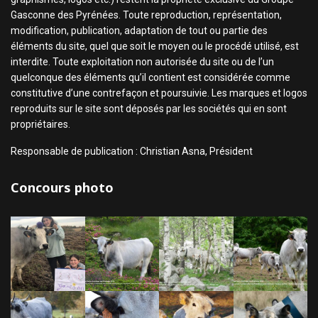
Gasconne des Pyrénées. Toute reproduction, représentation,
modification, publication, adaptation de tout ou partie des
éléments du site, quel que soit le moyen ou le procédé utilisé, est
interdite. Toute exploitation non autorisée du site ou de l’un
quelconque des éléments qu’il contient est considérée comme
constitutive d’une contrefaçon et poursuivie. Les marques et logos
reproduits sur le site sont déposés par les sociétés qui en sont
propriétaires.
Responsable de publication : Christian Asna, Président
Concours photo