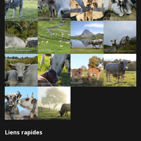
Liens rapides