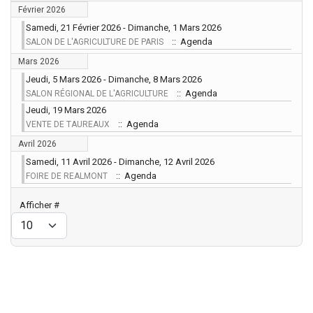
Février 2026
Samedi, 21 Février 2026 - Dimanche, 1 Mars 2026
:: Agenda
SALON DE L'AGRICULTURE DE PARIS
Mars 2026
Jeudi, 5 Mars 2026 - Dimanche, 8 Mars 2026
:: Agenda
SALON RÉGIONAL DE L'AGRICULTURE
Jeudi, 19 Mars 2026
:: Agenda
VENTE DE TAUREAUX
Avril 2026
Samedi, 11 Avril 2026 - Dimanche, 12 Avril 2026
:: Agenda
FOIRE DE REALMONT
Limite de la pagination
Afficher #