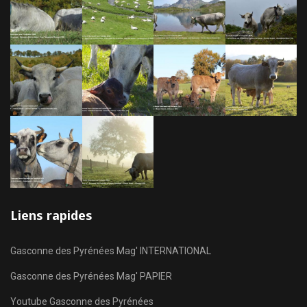
Liens rapides
Gasconne des Pyrénées Mag' INTERNATIONAL
Gasconne des Pyrénées Mag' PAPIER
Youtube Gasconne des Pyrénées