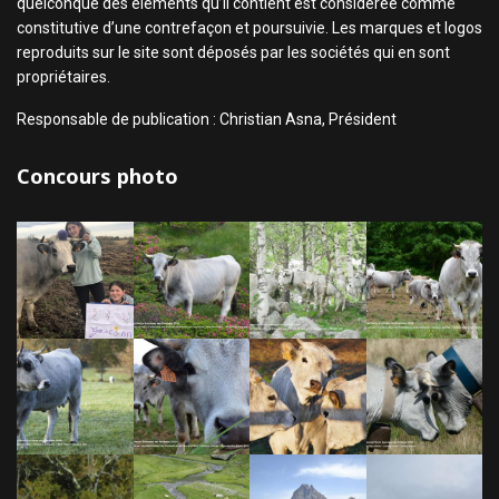
quelconque des éléments qu’il contient est considérée comme
constitutive d’une contrefaçon et poursuivie. Les marques et logos
reproduits sur le site sont déposés par les sociétés qui en sont
propriétaires.
Responsable de publication : Christian Asna, Président
Concours photo