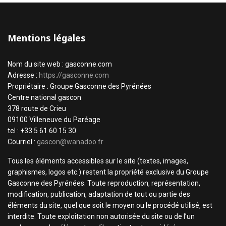
Mentions légales
Nom du site web : gasconne.com
Adresse :
https://gasconne.com
Propriétaire : Groupe Gasconne des Pyrénées
Centre national gascon
378 route de Crieu
09100 Villeneuve du Paréage
tel : +33 5 61 60 15 30
Courriel :
gascon@wanadoo.fr
Tous les éléments accessibles sur le site (textes, images,
graphismes, logos etc.) restent la propriété exclusive du Groupe
Gasconne des Pyrénées. Toute reproduction, représentation,
modification, publication, adaptation de tout ou partie des
éléments du site, quel que soit le moyen ou le procédé utilisé, est
interdite. Toute exploitation non autorisée du site ou de l’un