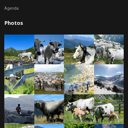
Agenda
Photos