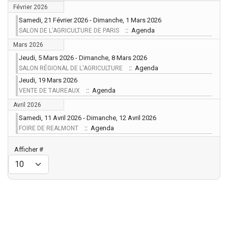
Février 2026
Samedi, 21 Février 2026 - Dimanche, 1 Mars 2026
:: Agenda
SALON DE L'AGRICULTURE DE PARIS
Mars 2026
Jeudi, 5 Mars 2026 - Dimanche, 8 Mars 2026
:: Agenda
SALON RÉGIONAL DE L'AGRICULTURE
Jeudi, 19 Mars 2026
:: Agenda
VENTE DE TAUREAUX
Avril 2026
Samedi, 11 Avril 2026 - Dimanche, 12 Avril 2026
:: Agenda
FOIRE DE REALMONT
Limite de la pagination
Afficher #