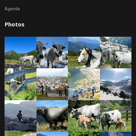
Agenda
Photos