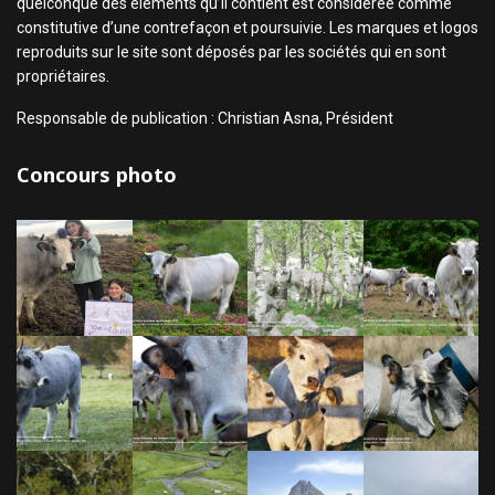
quelconque des éléments qu’il contient est considérée comme
constitutive d’une contrefaçon et poursuivie. Les marques et logos
reproduits sur le site sont déposés par les sociétés qui en sont
propriétaires.
Responsable de publication : Christian Asna, Président
Concours photo