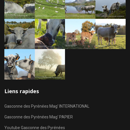
Liens rapides
Gasconne des Pyrénées Mag' INTERNATIONAL
Gasconne des Pyrénées Mag' PAPIER
Youtube Gasconne des Pyrénées