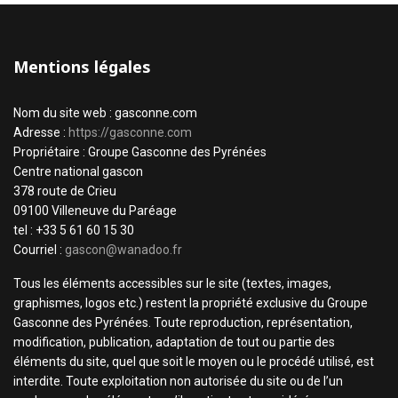
Mentions légales
Nom du site web : gasconne.com
Adresse :
https://gasconne.com
Propriétaire : Groupe Gasconne des Pyrénées
Centre national gascon
378 route de Crieu
09100 Villeneuve du Paréage
tel : +33 5 61 60 15 30
Courriel :
gascon@wanadoo.fr
Tous les éléments accessibles sur le site (textes, images,
graphismes, logos etc.) restent la propriété exclusive du Groupe
Gasconne des Pyrénées. Toute reproduction, représentation,
modification, publication, adaptation de tout ou partie des
éléments du site, quel que soit le moyen ou le procédé utilisé, est
interdite. Toute exploitation non autorisée du site ou de l’un