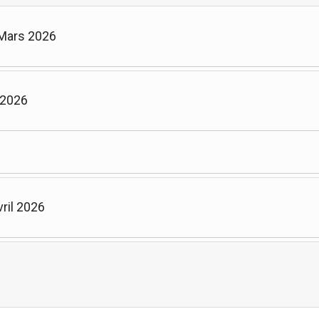
 Mars 2026
 2026
ril 2026
Limite de la pagination