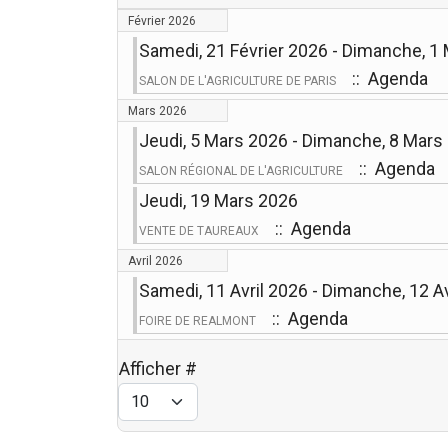
Février 2026
Samedi, 21 Février 2026 - Dimanche, 1
:: Agenda
SALON DE L'AGRICULTURE DE PARIS
Mars 2026
Jeudi, 5 Mars 2026 - Dimanche, 8 Mars
:: Agenda
SALON RÉGIONAL DE L'AGRICULTURE
Jeudi, 19 Mars 2026
:: Agenda
VENTE DE TAUREAUX
Avril 2026
Samedi, 11 Avril 2026 - Dimanche, 12 Av
:: Agenda
FOIRE DE REALMONT
Afficher #