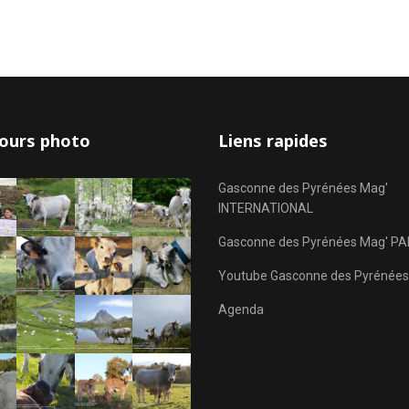
ours photo
Liens rapides
Gasconne des Pyrénées Mag'
INTERNATIONAL
Gasconne des Pyrénées Mag' PA
Youtube Gasconne des Pyrénées
Agenda