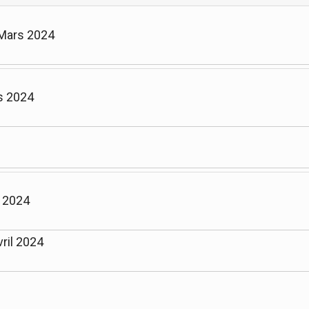
 Mars 2024
s 2024
l 2024
ril 2024