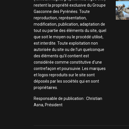
restent la propriété exclusive du Groupe
Gasconne des Pyrénées. Toute
reproduction, représentation,
modification, publication, adaptation de
tout ou partie des éléments du site, quel
que soit le moyen ou le procédé utilisé,
est interdite. Toute exploitation non
autorisée du site ou de l’un quelconque
des éléments qu’il contient est
considérée comme constitutive d’une
contrefaçon et poursuivie. Les marques
et logos reproduits sur le site sont
déposés par les sociétés qui en sont
propriétaires.
Responsable de publication : Christian
Asna, Président