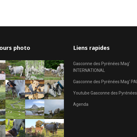
ours photo
Liens rapides
Gasconne des Pyrénées Mag'
INTERNATIONAL
Gasconne des Pyrénées Mag' PA
Youtube Gasconne des Pyrénées
Agenda