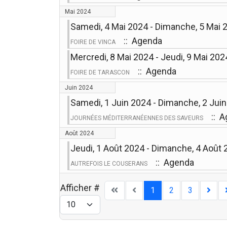
Mai 2024
Samedi, 4 Mai 2024 - Dimanche, 5 Mai 
:: Agenda
FOIRE DE VINCA
Mercredi, 8 Mai 2024 - Jeudi, 9 Mai 202
:: Agenda
FOIRE DE TARASCON
Juin 2024
Samedi, 1 Juin 2024 - Dimanche, 2 Jui
:: A
JOURNÉES MÉDITERRANÉENNES DES SAVEURS
Août 2024
Jeudi, 1 Août 2024 - Dimanche, 4 Août
:: Agenda
AUTREFOIS LE COUSERANS
Afficher #
1
2
3