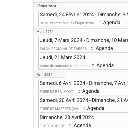
Février 2024
Samedi, 24 Février 2024 - Dimanche, 3
:: Agenda
Salon International de l'Agriculture
Mars 2024
Jeudi, 7 Mars 2024 - Dimanche, 10 Mar
:: Agenda
SALON RÉGIONAL DE TARBES
Jeudi, 21 Mars 2024
:: Agenda
Vente de taureaux & génisses
Avril 2024
Samedi, 6 Avril 2024 - Dimanche, 7 Avri
:: Agenda
FOIRE DE RÉALMONT
Samedi, 20 Avril 2024 - Dimanche, 21 Av
:: Agenda
FOIRE DE MAZERES (09)
Dimanche, 28 Avril 2024
:: Agenda
FÊTE DU BOEUF