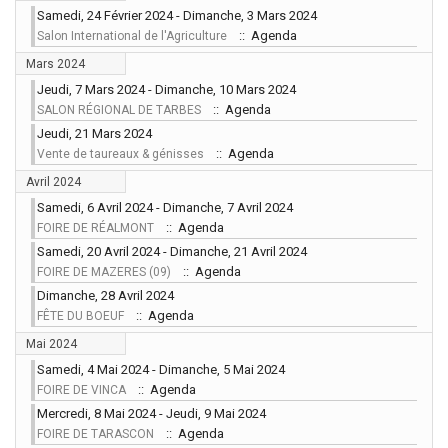
Samedi, 24 Février 2024 - Dimanche, 3 Mars 2024
:: Agenda
Salon International de l'Agriculture
Mars 2024
Jeudi, 7 Mars 2024 - Dimanche, 10 Mars 2024
:: Agenda
SALON RÉGIONAL DE TARBES
Jeudi, 21 Mars 2024
:: Agenda
Vente de taureaux & génisses
Avril 2024
Samedi, 6 Avril 2024 - Dimanche, 7 Avril 2024
:: Agenda
FOIRE DE RÉALMONT
Samedi, 20 Avril 2024 - Dimanche, 21 Avril 2024
:: Agenda
FOIRE DE MAZERES (09)
Dimanche, 28 Avril 2024
:: Agenda
FÊTE DU BOEUF
Mai 2024
Samedi, 4 Mai 2024 - Dimanche, 5 Mai 2024
:: Agenda
FOIRE DE VINCA
Mercredi, 8 Mai 2024 - Jeudi, 9 Mai 2024
:: Agenda
FOIRE DE TARASCON