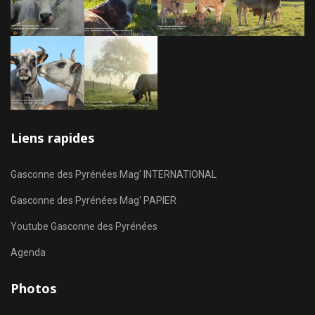
Liens rapides
Gasconne des Pyrénées Mag' INTERNATIONAL
Gasconne des Pyrénées Mag' PAPIER
Youtube Gasconne des Pyrénées
Agenda
Photos