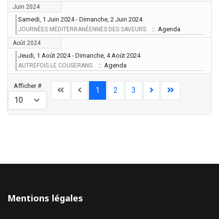
Juin 2024
Samedi, 1 Juin 2024 - Dimanche, 2 Juin 2024
:: Agenda
JOURNÉES MÉDITERRANÉENNES DES SAVEURS
Août 2024
Jeudi, 1 Août 2024 - Dimanche, 4 Août 2024
:: Agenda
AUTREFOIS LE COUSERANS
Limite de la pagination
Afficher #
1
2
3
Mentions légales