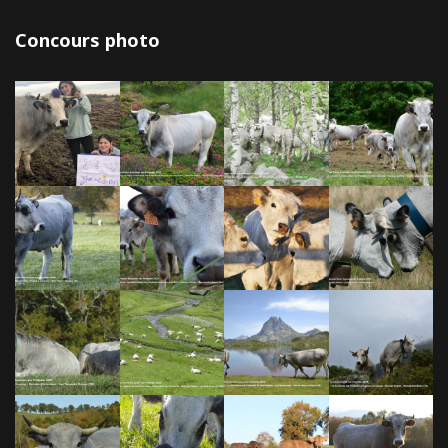
Concours photo