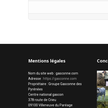
Mentions légales
Conc
Nom du site web : gasconne.com
Adresse :
https://gasconne.com
Propriétaire : Groupe Gasconne des
Pyrénées
Centre national gascon
378 route de Crieu
09100 Villeneuve du Paréage