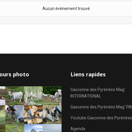
Aucun évènement trouvé
ours photo
Liens rapides
Gasconne des Pyrénées Mag'
INTERNATIONAL
Gasconne des Pyrénées Mag' PA
Youtube Gasconne des Pyrénées
Agenda