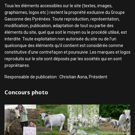
Tous les éléments accessibles sur le site (textes, images,
graphismes, logos etc.) restent la propriété exclusive du Groupe
Gasconne des Pyrénées. Toute reproduction, représentation,
modification, publication, adaptation de tout ou partie des
éléments du site, quel que soit le moyen ou le procédé utilisé, est
interdite. Toute exploitation non autorisée du site ou de l’un
quelconque des éléments qu’il contient est considérée comme
constitutive d’une contrefaçon et poursuivie. Les marques et logos
reproduits sur le site sont déposés par les sociétés qui en sont
propriétaires.
Responsable de publication : Christian Asna, Président
Concours photo