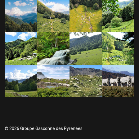
© 2026 Groupe Gasconne des Pyrénées