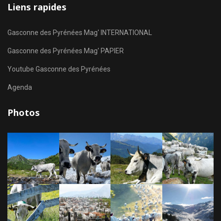
Liens rapides
Gasconne des Pyrénées Mag' INTERNATIONAL
Gasconne des Pyrénées Mag' PAPIER
Youtube Gasconne des Pyrénées
Agenda
Photos