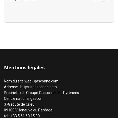
Mentions légales
Nom du site web : gasconne.com
Adresse :
https://gasconne.com
Propriétaire : Groupe Gasconne des Pyrénées
Centre national gascon
378 route de Crieu
09100 Villeneuve du Paréage
tel : +33 5 61 60 15 30