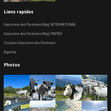
Liens rapides
Gasconne des Pyrénées Mag' INTERNATIONAL
Gasconne des Pyrénées Mag' PAPIER
Youtube Gasconne des Pyrénées
Agenda
Photos