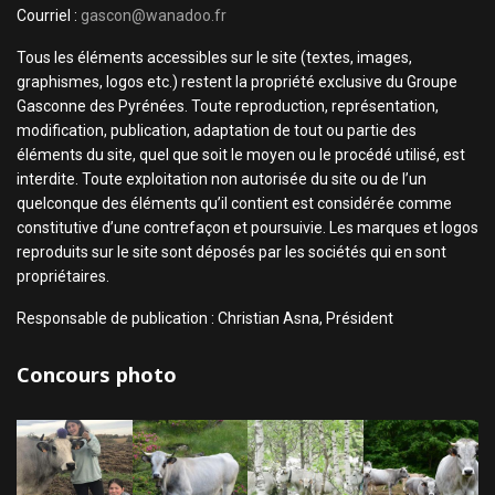
Courriel :
gascon@wanadoo.fr
Tous les éléments accessibles sur le site (textes, images,
graphismes, logos etc.) restent la propriété exclusive du Groupe
Gasconne des Pyrénées. Toute reproduction, représentation,
modification, publication, adaptation de tout ou partie des
éléments du site, quel que soit le moyen ou le procédé utilisé, est
interdite. Toute exploitation non autorisée du site ou de l’un
quelconque des éléments qu’il contient est considérée comme
constitutive d’une contrefaçon et poursuivie. Les marques et logos
reproduits sur le site sont déposés par les sociétés qui en sont
propriétaires.
Responsable de publication : Christian Asna, Président
Concours photo