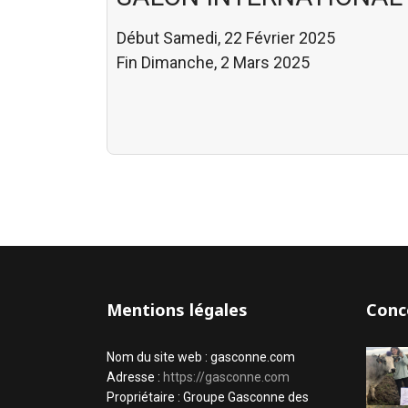
Début Samedi, 22 Février 2025
Fin Dimanche, 2 Mars 2025
Mentions légales
Conc
Nom du site web : gasconne.com
Adresse :
https://gasconne.com
Propriétaire : Groupe Gasconne des