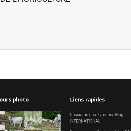
ours photo
Liens rapides
Gasconne des Pyrénées Mag'
INTERNATIONAL