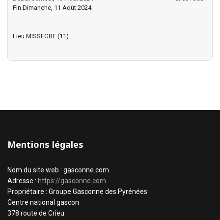
Fin Dimanche, 11 Août 2024
Lieu
MISSEGRE (11)
Mentions légales
Nom du site web : gasconne.com
Adresse :
https://gasconne.com
Propriétaire : Groupe Gasconne des Pyrénées
Centre national gascon
378 route de Crieu