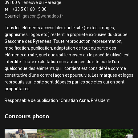
09100 Villeneuve du Paréage
tel : +33 5 61 60 15 30
Courriel :
gascon@wanadoo.fr
Tous les éléments accessibles sur le site (textes, images,
graphismes, logos etc.) restent la propriété exclusive du Groupe
Gasconne des Pyrénées. Toute reproduction, représentation,
modification, publication, adaptation de tout ou partie des
éléments du site, quel que soit le moyen ou le procédé utilisé, est
interdite. Toute exploitation non autorisée du site ou de l’un
quelconque des éléments qu’il contient est considérée comme
constitutive d’une contrefaçon et poursuivie. Les marques et logos
reproduits sur le site sont déposés par les sociétés qui en sont
propriétaires.
Responsable de publication : Christian Asna, Président
Concours photo