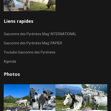
Liens rapides
Gasconne des Pyrénées Mag' INTERNATIONAL
Gasconne des Pyrénées Mag' PAPIER
Youtube Gasconne des Pyrénées
Agenda
Photos