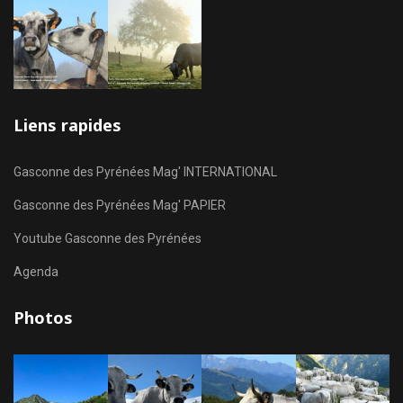
Liens rapides
Gasconne des Pyrénées Mag' INTERNATIONAL
Gasconne des Pyrénées Mag' PAPIER
Youtube Gasconne des Pyrénées
Agenda
Photos