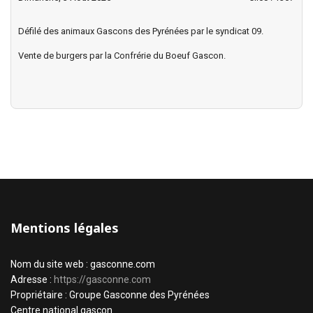
Défilé des animaux Gascons des Pyrénées par le syndicat 09.
Vente de burgers par la Confrérie du Boeuf Gascon.
Mentions légales
Nom du site web : gasconne.com
Adresse :
https://gasconne.com
Propriétaire : Groupe Gasconne des Pyrénées
Centre national gascon