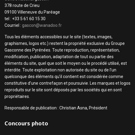
378 route de Crieu
09100 Villeneuve du Paréage
tel : +33 5 61 60 15 30
Courriel :
gascon@wanadoo.fr
Tous les éléments accessibles sur le site (textes, images,
graphismes, logos etc.) restent la propriété exclusive du Groupe
Gasconne des Pyrénées. Toute reproduction, représentation,
modification, publication, adaptation de tout ou partie des
éléments du site, quel que soit le moyen ou le procédé utilisé, est
interdite. Toute exploitation non autorisée du site ou de l’un
quelconque des éléments qu’il contient est considérée comme
constitutive d’une contrefaçon et poursuivie. Les marques et logos
reproduits sur le site sont déposés par les sociétés qui en sont
propriétaires.
Responsable de publication : Christian Asna, Président
Concours photo