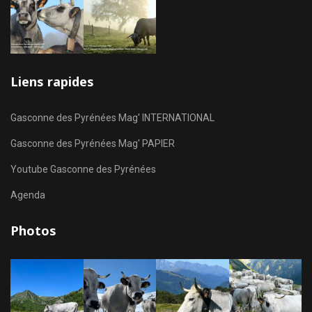
Liens rapides
Gasconne des Pyrénées Mag' INTERNATIONAL
Gasconne des Pyrénées Mag' PAPIER
Youtube Gasconne des Pyrénées
Agenda
Photos