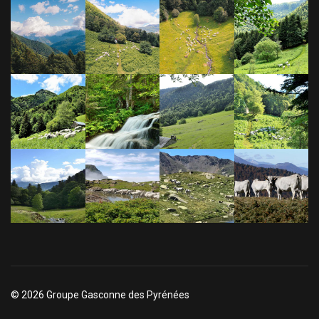
© 2026 Groupe Gasconne des Pyrénées