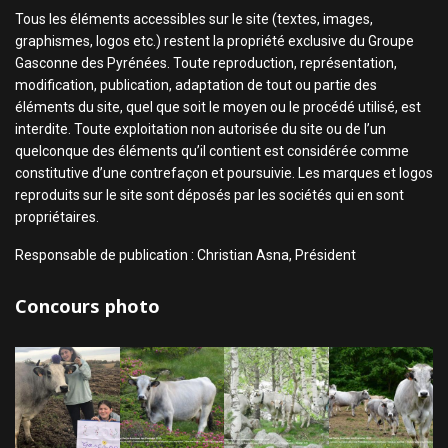
Tous les éléments accessibles sur le site (textes, images,
graphismes, logos etc.) restent la propriété exclusive du Groupe
Gasconne des Pyrénées. Toute reproduction, représentation,
modification, publication, adaptation de tout ou partie des
éléments du site, quel que soit le moyen ou le procédé utilisé, est
interdite. Toute exploitation non autorisée du site ou de l’un
quelconque des éléments qu’il contient est considérée comme
constitutive d’une contrefaçon et poursuivie. Les marques et logos
reproduits sur le site sont déposés par les sociétés qui en sont
propriétaires.
Responsable de publication : Christian Asna, Président
Concours photo