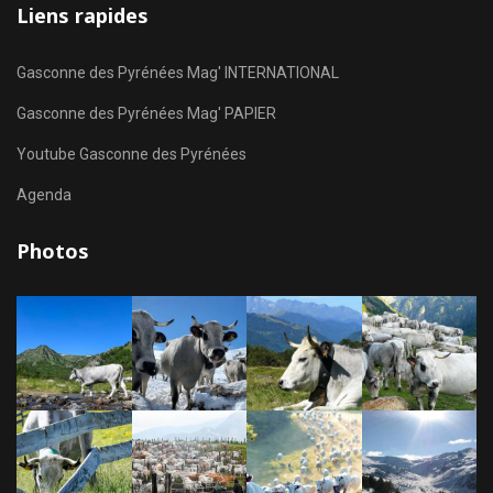
Liens rapides
Gasconne des Pyrénées Mag' INTERNATIONAL
Gasconne des Pyrénées Mag' PAPIER
Youtube Gasconne des Pyrénées
Agenda
Photos