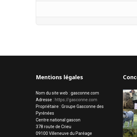
Mentions légales
Conc
Nom du site web : gasconne.com
Adresse :
https://gasconne.com
Propriétaire : Groupe Gasconne des
Pyrénées
Centre national gascon
378 route de Crieu
09100 Villeneuve du Paréage