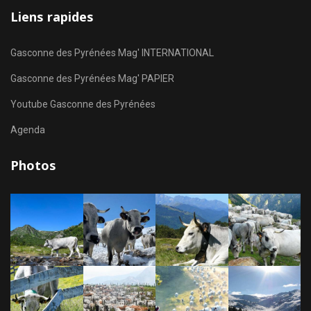
Liens rapides
Gasconne des Pyrénées Mag' INTERNATIONAL
Gasconne des Pyrénées Mag' PAPIER
Youtube Gasconne des Pyrénées
Agenda
Photos