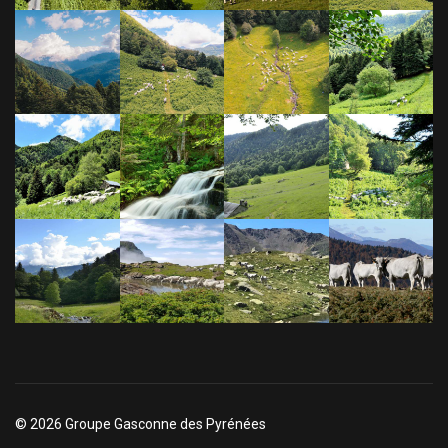
© 2026 Groupe Gasconne des Pyrénées