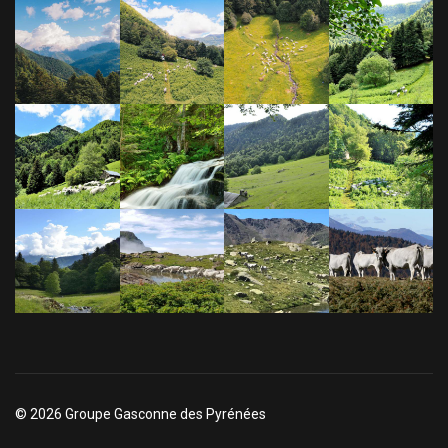
© 2026 Groupe Gasconne des Pyrénées