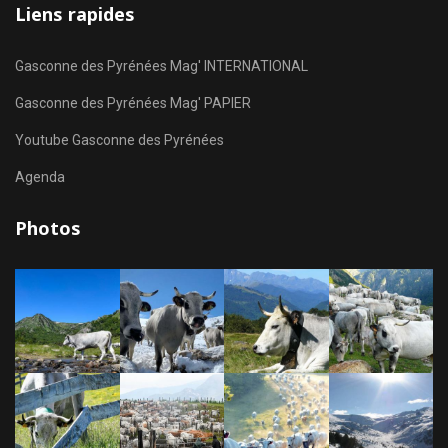
Liens rapides
Gasconne des Pyrénées Mag' INTERNATIONAL
Gasconne des Pyrénées Mag' PAPIER
Youtube Gasconne des Pyrénées
Agenda
Photos