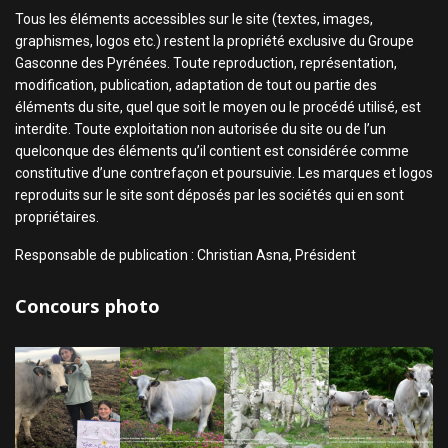
Tous les éléments accessibles sur le site (textes, images,
graphismes, logos etc.) restent la propriété exclusive du Groupe
Gasconne des Pyrénées. Toute reproduction, représentation,
modification, publication, adaptation de tout ou partie des
éléments du site, quel que soit le moyen ou le procédé utilisé, est
interdite. Toute exploitation non autorisée du site ou de l’un
quelconque des éléments qu’il contient est considérée comme
constitutive d’une contrefaçon et poursuivie. Les marques et logos
reproduits sur le site sont déposés par les sociétés qui en sont
propriétaires.
Responsable de publication : Christian Asna, Président
Concours photo