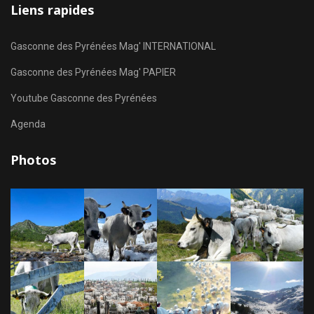
Liens rapides
Gasconne des Pyrénées Mag' INTERNATIONAL
Gasconne des Pyrénées Mag' PAPIER
Youtube Gasconne des Pyrénées
Agenda
Photos