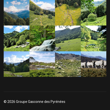
© 2026 Groupe Gasconne des Pyrénées