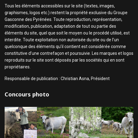
Tous les éléments accessibles sur le site (textes, images,
graphismes, logos etc.) restent la propriété exclusive du Groupe
Gasconne des Pyrénées. Toute reproduction, représentation,
modification, publication, adaptation de tout ou partie des
éléments du site, quel que soit le moyen ou le procédé utilisé, est
interdite. Toute exploitation non autorisée du site ou de l’un
quelconque des éléments qu’il contient est considérée comme
constitutive d’une contrefaçon et poursuivie. Les marques et logos
reproduits sur le site sont déposés par les sociétés qui en sont
propriétaires.
Responsable de publication : Christian Asna, Président
Concours photo