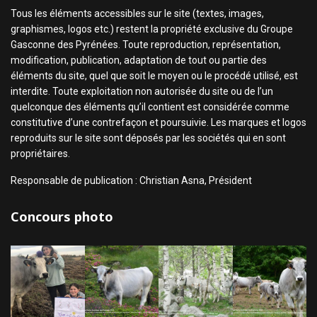
Tous les éléments accessibles sur le site (textes, images,
graphismes, logos etc.) restent la propriété exclusive du Groupe
Gasconne des Pyrénées. Toute reproduction, représentation,
modification, publication, adaptation de tout ou partie des
éléments du site, quel que soit le moyen ou le procédé utilisé, est
interdite. Toute exploitation non autorisée du site ou de l’un
quelconque des éléments qu’il contient est considérée comme
constitutive d’une contrefaçon et poursuivie. Les marques et logos
reproduits sur le site sont déposés par les sociétés qui en sont
propriétaires.
Responsable de publication : Christian Asna, Président
Concours photo