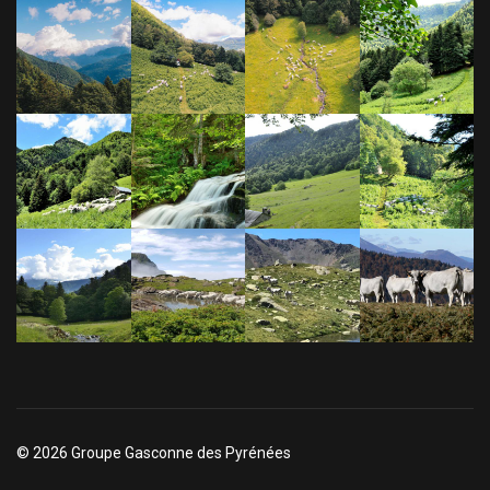
© 2026 Groupe Gasconne des Pyrénées