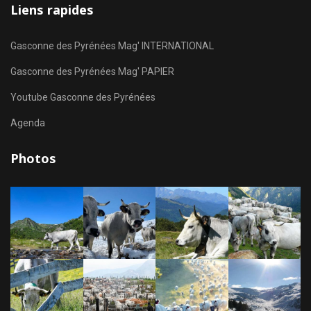
Liens rapides
Gasconne des Pyrénées Mag' INTERNATIONAL
Gasconne des Pyrénées Mag' PAPIER
Youtube Gasconne des Pyrénées
Agenda
Photos