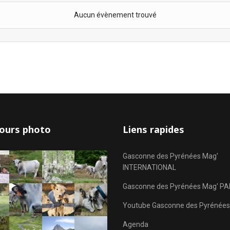
Aucun évènement trouvé
ours photo
Liens rapides
Gasconne des Pyrénées Mag'
INTERNATIONAL
Gasconne des Pyrénées Mag' PA
Youtube Gasconne des Pyrénées
Agenda