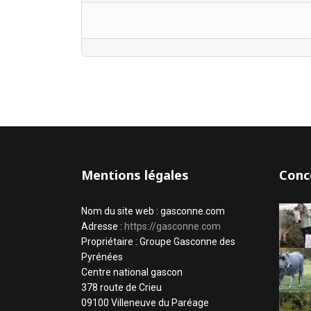
Mentions légales
Conc
Nom du site web : gasconne.com
Adresse :
https://gasconne.com
Propriétaire : Groupe Gasconne des
Pyrénées
Centre national gascon
378 route de Crieu
09100 Villeneuve du Paréage