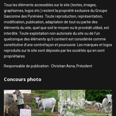
Tous les éléments accessibles sur le site (textes, images,
graphismes, logos etc.) restent la propriété exclusive du Groupe
Gasconne des Pyrénées. Toute reproduction, représentation,
modification, publication, adaptation de tout ou partie des
éléments du site, quel que soit le moyen ou le procédé utilisé, est
interdite. Toute exploitation non autorisée du site ou de l’un
quelconque des éléments qu’il contient est considérée comme
constitutive d’une contrefaçon et poursuivie. Les marques et logos
reproduits sur le site sont déposés par les sociétés qui en sont
propriétaires.
Responsable de publication : Christian Asna, Président
Concours photo