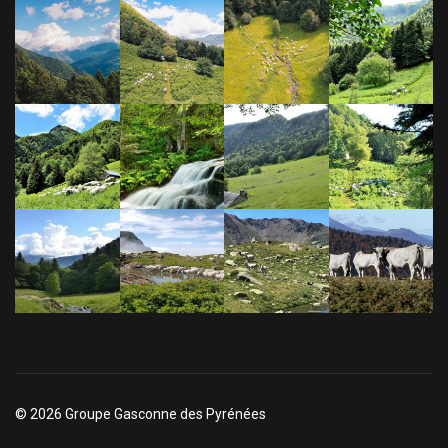
© 2026 Groupe Gasconne des Pyrénées