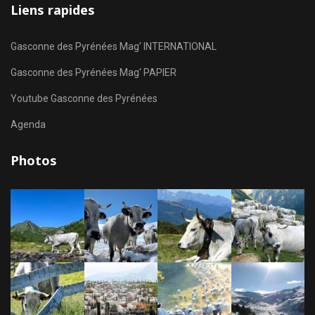
Liens rapides
Gasconne des Pyrénées Mag' INTERNATIONAL
Gasconne des Pyrénées Mag' PAPIER
Youtube Gasconne des Pyrénées
Agenda
Photos