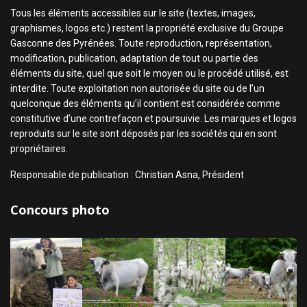
Tous les éléments accessibles sur le site (textes, images,
graphismes, logos etc.) restent la propriété exclusive du Groupe
Gasconne des Pyrénées. Toute reproduction, représentation,
modification, publication, adaptation de tout ou partie des
éléments du site, quel que soit le moyen ou le procédé utilisé, est
interdite. Toute exploitation non autorisée du site ou de l’un
quelconque des éléments qu’il contient est considérée comme
constitutive d’une contrefaçon et poursuivie. Les marques et logos
reproduits sur le site sont déposés par les sociétés qui en sont
propriétaires.
Responsable de publication : Christian Asna, Président
Concours photo