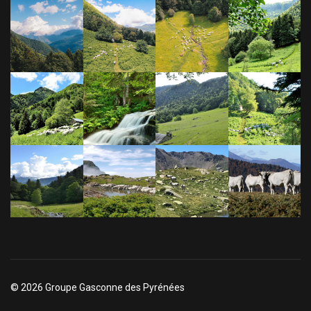
© 2026 Groupe Gasconne des Pyrénées