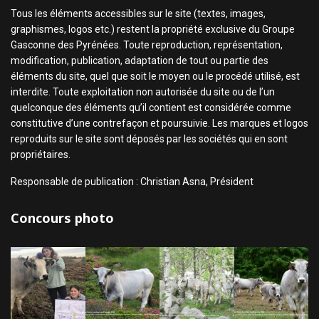
Tous les éléments accessibles sur le site (textes, images,
graphismes, logos etc.) restent la propriété exclusive du Groupe
Gasconne des Pyrénées. Toute reproduction, représentation,
modification, publication, adaptation de tout ou partie des
éléments du site, quel que soit le moyen ou le procédé utilisé, est
interdite. Toute exploitation non autorisée du site ou de l’un
quelconque des éléments qu’il contient est considérée comme
constitutive d’une contrefaçon et poursuivie. Les marques et logos
reproduits sur le site sont déposés par les sociétés qui en sont
propriétaires.
Responsable de publication : Christian Asna, Président
Concours photo