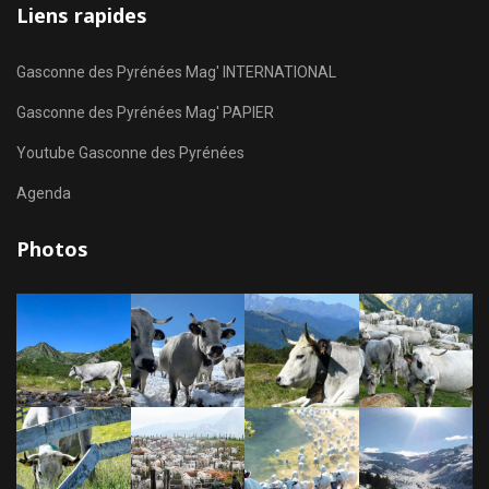
Liens rapides
Gasconne des Pyrénées Mag' INTERNATIONAL
Gasconne des Pyrénées Mag' PAPIER
Youtube Gasconne des Pyrénées
Agenda
Photos