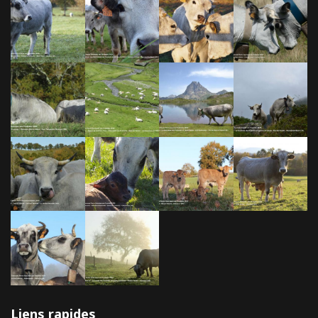
Liens rapides