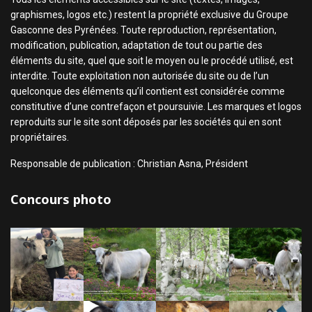
graphismes, logos etc.) restent la propriété exclusive du Groupe
Gasconne des Pyrénées. Toute reproduction, représentation,
modification, publication, adaptation de tout ou partie des
éléments du site, quel que soit le moyen ou le procédé utilisé, est
interdite. Toute exploitation non autorisée du site ou de l’un
quelconque des éléments qu’il contient est considérée comme
constitutive d’une contrefaçon et poursuivie. Les marques et logos
reproduits sur le site sont déposés par les sociétés qui en sont
propriétaires.
Responsable de publication : Christian Asna, Président
Concours photo