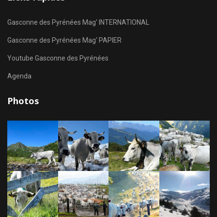
Gasconne des Pyrénées Mag' INTERNATIONAL
Gasconne des Pyrénées Mag' PAPIER
Youtube Gasconne des Pyrénées
Agenda
Photos