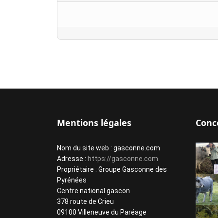
Mentions légales
Conc
Nom du site web : gasconne.com
Adresse :
https://gasconne.com
Propriétaire : Groupe Gasconne des
Pyrénées
Centre national gascon
378 route de Crieu
09100 Villeneuve du Paréage