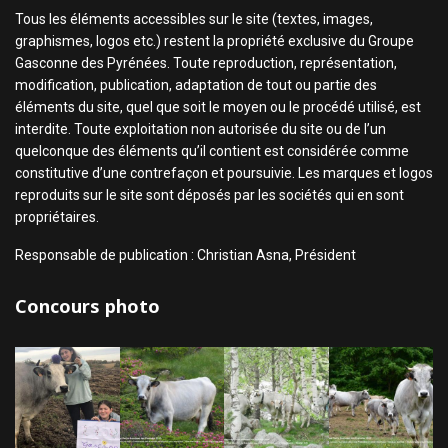
Tous les éléments accessibles sur le site (textes, images,
graphismes, logos etc.) restent la propriété exclusive du Groupe
Gasconne des Pyrénées. Toute reproduction, représentation,
modification, publication, adaptation de tout ou partie des
éléments du site, quel que soit le moyen ou le procédé utilisé, est
interdite. Toute exploitation non autorisée du site ou de l’un
quelconque des éléments qu’il contient est considérée comme
constitutive d’une contrefaçon et poursuivie. Les marques et logos
reproduits sur le site sont déposés par les sociétés qui en sont
propriétaires.
Responsable de publication : Christian Asna, Président
Concours photo