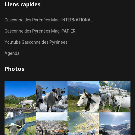
Liens rapides
Gasconne des Pyrénées Mag' INTERNATIONAL
Gasconne des Pyrénées Mag' PAPIER
Youtube Gasconne des Pyrénées
Agenda
Photos