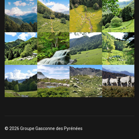
© 2026 Groupe Gasconne des Pyrénées