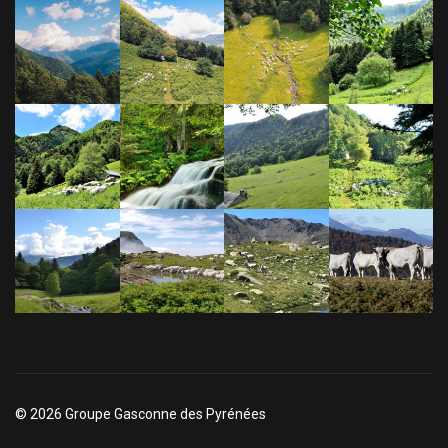
© 2026 Groupe Gasconne des Pyrénées