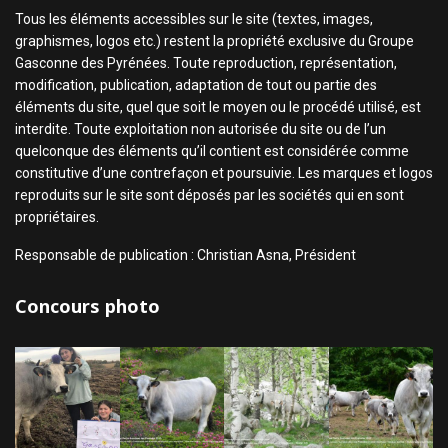
Tous les éléments accessibles sur le site (textes, images,
graphismes, logos etc.) restent la propriété exclusive du Groupe
Gasconne des Pyrénées. Toute reproduction, représentation,
modification, publication, adaptation de tout ou partie des
éléments du site, quel que soit le moyen ou le procédé utilisé, est
interdite. Toute exploitation non autorisée du site ou de l’un
quelconque des éléments qu’il contient est considérée comme
constitutive d’une contrefaçon et poursuivie. Les marques et logos
reproduits sur le site sont déposés par les sociétés qui en sont
propriétaires.
Responsable de publication : Christian Asna, Président
Concours photo