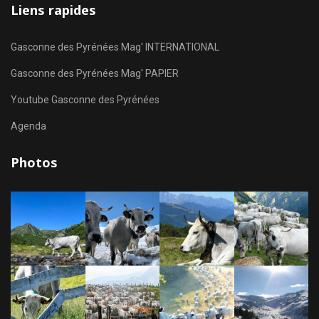
Liens rapides
Gasconne des Pyrénées Mag' INTERNATIONAL
Gasconne des Pyrénées Mag' PAPIER
Youtube Gasconne des Pyrénées
Agenda
Photos