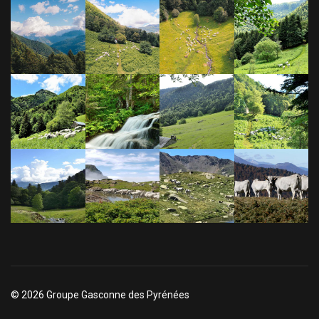
© 2026 Groupe Gasconne des Pyrénées