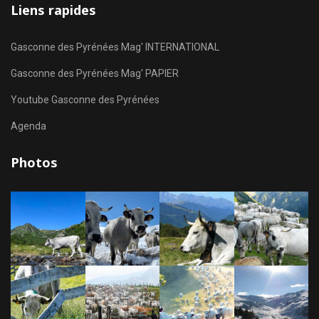
Liens rapides
Gasconne des Pyrénées Mag' INTERNATIONAL
Gasconne des Pyrénées Mag' PAPIER
Youtube Gasconne des Pyrénées
Agenda
Photos