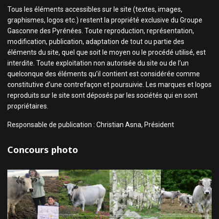
Tous les éléments accessibles sur le site (textes, images,
graphismes, logos etc.) restent la propriété exclusive du Groupe
Gasconne des Pyrénées. Toute reproduction, représentation,
modification, publication, adaptation de tout ou partie des
éléments du site, quel que soit le moyen ou le procédé utilisé, est
interdite. Toute exploitation non autorisée du site ou de l’un
quelconque des éléments qu’il contient est considérée comme
constitutive d’une contrefaçon et poursuivie. Les marques et logos
reproduits sur le site sont déposés par les sociétés qui en sont
propriétaires.
Responsable de publication : Christian Asna, Président
Concours photo