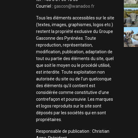
Courriel :
gascon@wanadoo.fr
Tous les éléments accessibles sur le site
(textes, images, graphismes, logos etc.)
restent la propriété exclusive du Groupe
Gasconne des Pyrénées. Toute
reproduction, représentation,
modification, publication, adaptation de
tout ou partie des éléments du site, quel
que soit le moyen ou le procédé utilisé,
est interdite. Toute exploitation non
autorisée du site ou de l’un quelconque
des éléments qu’il contient est
considérée comme constitutive d’une
contrefaçon et poursuivie. Les marques
et logos reproduits sur le site sont
déposés par les sociétés qui en sont
propriétaires.
Responsable de publication : Christian