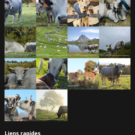
Liens rapides