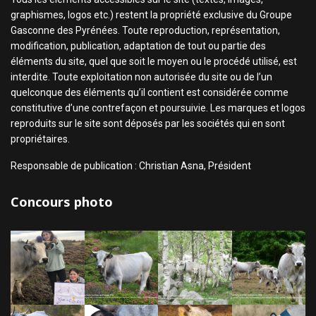
graphismes, logos etc.) restent la propriété exclusive du Groupe
Gasconne des Pyrénées. Toute reproduction, représentation,
modification, publication, adaptation de tout ou partie des
éléments du site, quel que soit le moyen ou le procédé utilisé, est
interdite. Toute exploitation non autorisée du site ou de l’un
quelconque des éléments qu’il contient est considérée comme
constitutive d’une contrefaçon et poursuivie. Les marques et logos
reproduits sur le site sont déposés par les sociétés qui en sont
propriétaires.
Responsable de publication : Christian Asna, Président
Concours photo