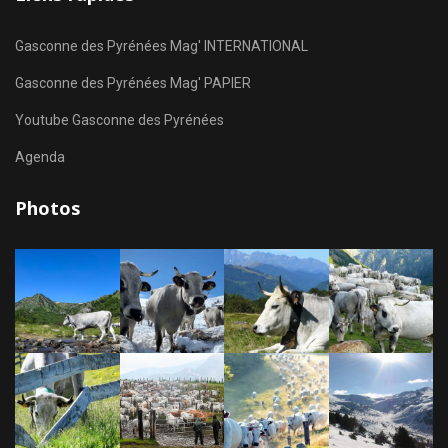
Gasconne des Pyrénées Mag' INTERNATIONAL
Gasconne des Pyrénées Mag' PAPIER
Youtube Gasconne des Pyrénées
Agenda
Photos