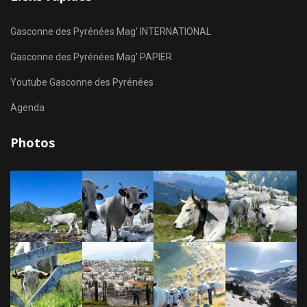
Gasconne des Pyrénées Mag' INTERNATIONAL
Gasconne des Pyrénées Mag' PAPIER
Youtube Gasconne des Pyrénées
Agenda
Photos