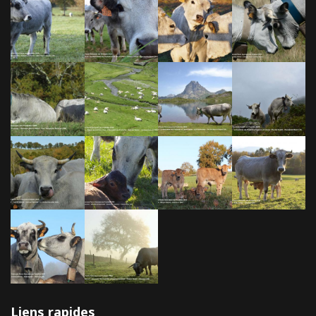
Liens rapides