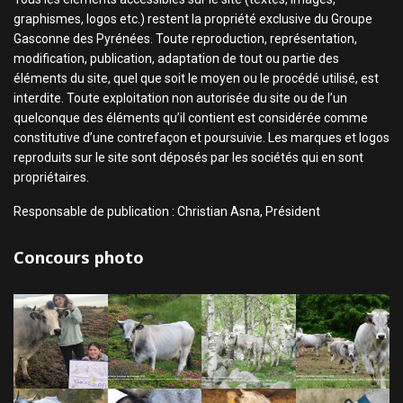
graphismes, logos etc.) restent la propriété exclusive du Groupe
Gasconne des Pyrénées. Toute reproduction, représentation,
modification, publication, adaptation de tout ou partie des
éléments du site, quel que soit le moyen ou le procédé utilisé, est
interdite. Toute exploitation non autorisée du site ou de l’un
quelconque des éléments qu’il contient est considérée comme
constitutive d’une contrefaçon et poursuivie. Les marques et logos
reproduits sur le site sont déposés par les sociétés qui en sont
propriétaires.
Responsable de publication : Christian Asna, Président
Concours photo