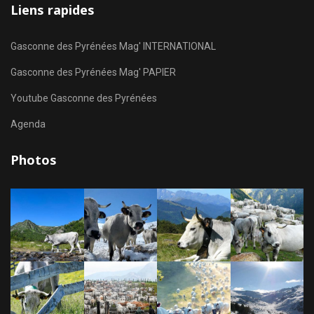
Liens rapides
Gasconne des Pyrénées Mag' INTERNATIONAL
Gasconne des Pyrénées Mag' PAPIER
Youtube Gasconne des Pyrénées
Agenda
Photos