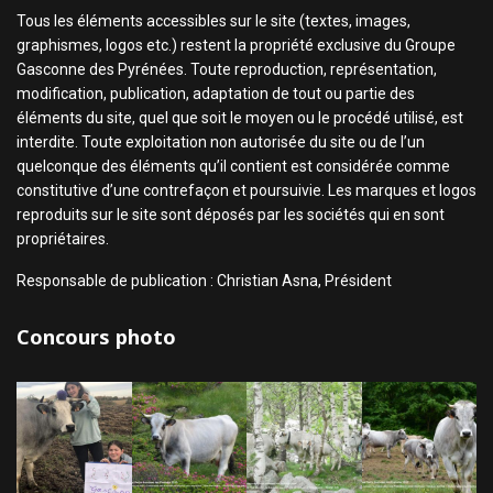
Tous les éléments accessibles sur le site (textes, images,
graphismes, logos etc.) restent la propriété exclusive du Groupe
Gasconne des Pyrénées. Toute reproduction, représentation,
modification, publication, adaptation de tout ou partie des
éléments du site, quel que soit le moyen ou le procédé utilisé, est
interdite. Toute exploitation non autorisée du site ou de l’un
quelconque des éléments qu’il contient est considérée comme
constitutive d’une contrefaçon et poursuivie. Les marques et logos
reproduits sur le site sont déposés par les sociétés qui en sont
propriétaires.
Responsable de publication : Christian Asna, Président
Concours photo