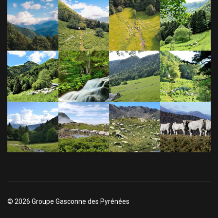
© 2026 Groupe Gasconne des Pyrénées