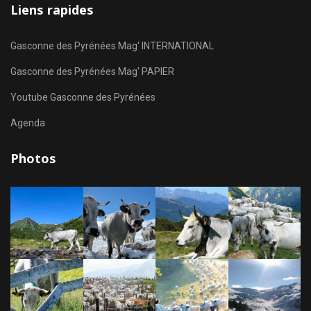
Liens rapides
Gasconne des Pyrénées Mag' INTERNATIONAL
Gasconne des Pyrénées Mag' PAPIER
Youtube Gasconne des Pyrénées
Agenda
Photos