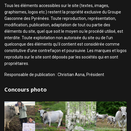
Tous les éléments accessibles sur le site (textes, images,
graphismes, logos etc.) restent la propriété exclusive du Groupe
Gasconne des Pyrénées. Toute reproduction, représentation,
modification, publication, adaptation de tout ou partie des
éléments du site, quel que soit le moyen ou le procédé utilisé, est
interdite. Toute exploitation non autorisée du site ou de l’un
quelconque des éléments qu’il contient est considérée comme
constitutive d’une contrefaçon et poursuivie. Les marques et logos
reproduits sur le site sont déposés par les sociétés qui en sont
propriétaires.
Responsable de publication : Christian Asna, Président
Concours photo