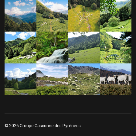
© 2026 Groupe Gasconne des Pyrénées