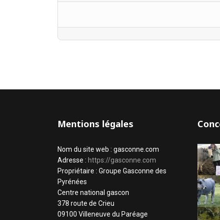
Mentions légales
Conc
Nom du site web : gasconne.com
Adresse :
https://gasconne.com
Propriétaire : Groupe Gasconne des
Pyrénées
Centre national gascon
378 route de Crieu
09100 Villeneuve du Paréage