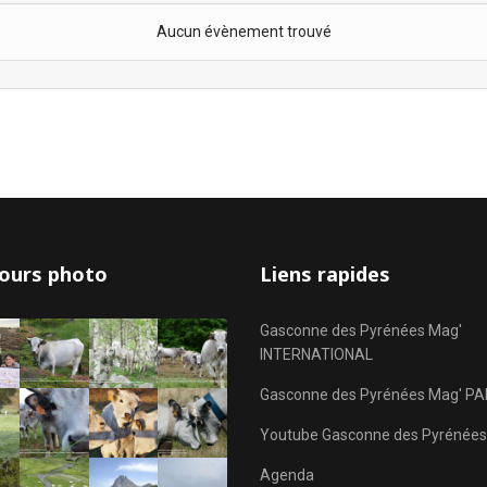
Aucun évènement trouvé
ours photo
Liens rapides
Gasconne des Pyrénées Mag'
INTERNATIONAL
Gasconne des Pyrénées Mag' PA
Youtube Gasconne des Pyrénées
Agenda