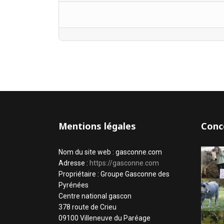
Mentions légales
Conc
Nom du site web : gasconne.com
Adresse :
https://gasconne.com
Propriétaire : Groupe Gasconne des
Pyrénées
Centre national gascon
378 route de Crieu
09100 Villeneuve du Paréage