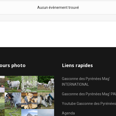
Aucun évènement trouvé
ours photo
Liens rapides
Gasconne des Pyrénées Mag'
INTERNATIONAL
Gasconne des Pyrénées Mag' PA
Youtube Gasconne des Pyrénées
Agenda