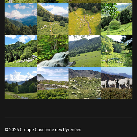
© 2026 Groupe Gasconne des Pyrénées