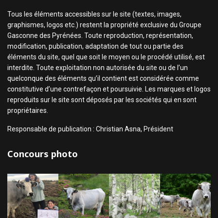
Tous les éléments accessibles sur le site (textes, images,
graphismes, logos etc.) restent la propriété exclusive du Groupe
Gasconne des Pyrénées. Toute reproduction, représentation,
modification, publication, adaptation de tout ou partie des
éléments du site, quel que soit le moyen ou le procédé utilisé, est
interdite. Toute exploitation non autorisée du site ou de l’un
quelconque des éléments qu’il contient est considérée comme
constitutive d’une contrefaçon et poursuivie. Les marques et logos
reproduits sur le site sont déposés par les sociétés qui en sont
propriétaires.
Responsable de publication : Christian Asna, Président
Concours photo