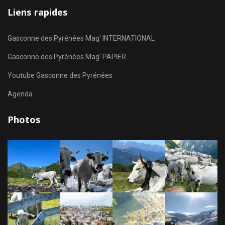
Liens rapides
Gasconne des Pyrénées Mag' INTERNATIONAL
Gasconne des Pyrénées Mag' PAPIER
Youtube Gasconne des Pyrénées
Agenda
Photos