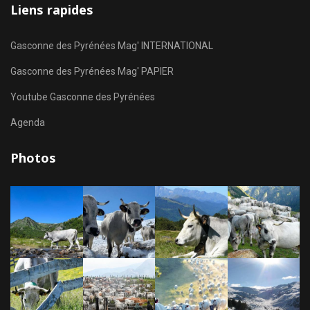
Liens rapides
Gasconne des Pyrénées Mag' INTERNATIONAL
Gasconne des Pyrénées Mag' PAPIER
Youtube Gasconne des Pyrénées
Agenda
Photos