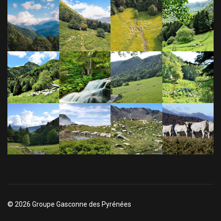
© 2026 Groupe Gasconne des Pyrénées