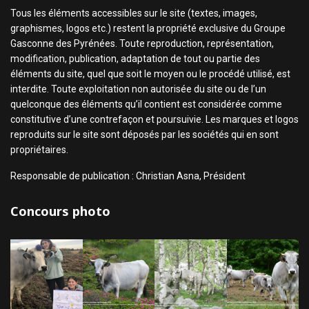
Tous les éléments accessibles sur le site (textes, images,
graphismes, logos etc.) restent la propriété exclusive du Groupe
Gasconne des Pyrénées. Toute reproduction, représentation,
modification, publication, adaptation de tout ou partie des
éléments du site, quel que soit le moyen ou le procédé utilisé, est
interdite. Toute exploitation non autorisée du site ou de l’un
quelconque des éléments qu’il contient est considérée comme
constitutive d’une contrefaçon et poursuivie. Les marques et logos
reproduits sur le site sont déposés par les sociétés qui en sont
propriétaires.
Responsable de publication : Christian Asna, Président
Concours photo