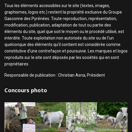
Tous les éléments accessibles sur le site (textes, images,
graphismes, logos etc.) restent la propriété exclusive du Groupe
Gasconne des Pyrénées. Toute reproduction, représentation,
modification, publication, adaptation de tout ou partie des
éléments du site, quel que soit le moyen ou le procédé utilisé, est
interdite. Toute exploitation non autorisée du site ou de l’un
quelconque des éléments qu’il contient est considérée comme
constitutive d’une contrefaçon et poursuivie. Les marques et logos
reproduits sur le site sont déposés par les sociétés qui en sont
propriétaires.
Responsable de publication : Christian Asna, Président
Concours photo