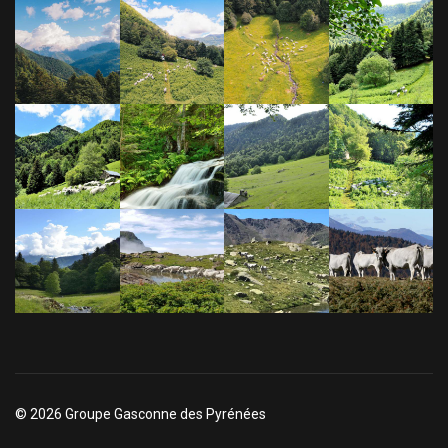
© 2026 Groupe Gasconne des Pyrénées