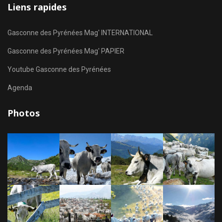
Liens rapides
Gasconne des Pyrénées Mag' INTERNATIONAL
Gasconne des Pyrénées Mag' PAPIER
Youtube Gasconne des Pyrénées
Agenda
Photos