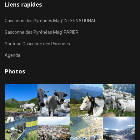
Liens rapides
Gasconne des Pyrénées Mag' INTERNATIONAL
Gasconne des Pyrénées Mag' PAPIER
Youtube Gasconne des Pyrénées
Agenda
Photos