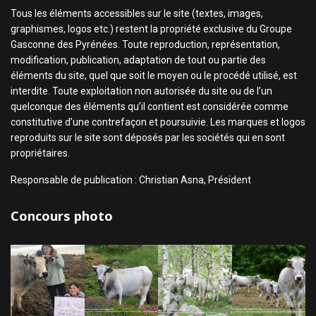
Tous les éléments accessibles sur le site (textes, images,
graphismes, logos etc.) restent la propriété exclusive du Groupe
Gasconne des Pyrénées. Toute reproduction, représentation,
modification, publication, adaptation de tout ou partie des
éléments du site, quel que soit le moyen ou le procédé utilisé, est
interdite. Toute exploitation non autorisée du site ou de l’un
quelconque des éléments qu’il contient est considérée comme
constitutive d’une contrefaçon et poursuivie. Les marques et logos
reproduits sur le site sont déposés par les sociétés qui en sont
propriétaires.
Responsable de publication : Christian Asna, Président
Concours photo