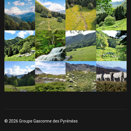
© 2026 Groupe Gasconne des Pyrénées