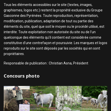
Tous les éléments accessibles sur le site (textes, images,
graphismes, logos etc.) restent la propriété exclusive du Groupe
Gasconne des Pyrénées. Toute reproduction, représentation,
modification, publication, adaptation de tout ou partie des
éléments du site, quel que soit le moyen ou le procédé utilisé, est
interdite. Toute exploitation non autorisée du site ou de l’un
quelconque des éléments qu’il contient est considérée comme
constitutive d’une contrefaçon et poursuivie. Les marques et logos
reproduits sur le site sont déposés par les sociétés qui en sont
propriétaires.
Responsable de publication : Christian Asna, Président
Concours photo