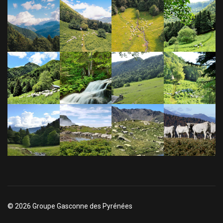
© 2026 Groupe Gasconne des Pyrénées