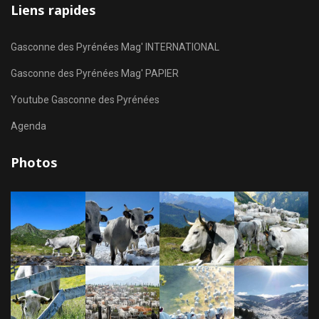
Liens rapides
Gasconne des Pyrénées Mag' INTERNATIONAL
Gasconne des Pyrénées Mag' PAPIER
Youtube Gasconne des Pyrénées
Agenda
Photos