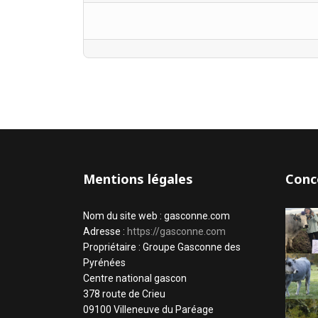
Mentions légales
Conc
Nom du site web : gasconne.com
Adresse :
https://gasconne.com
Propriétaire : Groupe Gasconne des
Pyrénées
Centre national gascon
378 route de Crieu
09100 Villeneuve du Paréage