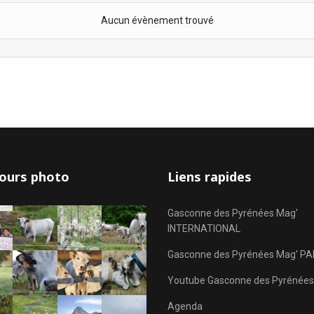
Aucun évènement trouvé
ours photo
Liens rapides
Gasconne des Pyrénées Mag'
INTERNATIONAL
Gasconne des Pyrénées Mag' PA
Youtube Gasconne des Pyrénées
Agenda