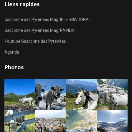
Liens rapides
Gasconne des Pyrénées Mag' INTERNATIONAL
Gasconne des Pyrénées Mag' PAPIER
Youtube Gasconne des Pyrénées
Agenda
Photos