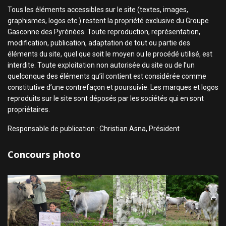
Tous les éléments accessibles sur le site (textes, images,
graphismes, logos etc.) restent la propriété exclusive du Groupe
Gasconne des Pyrénées. Toute reproduction, représentation,
modification, publication, adaptation de tout ou partie des
éléments du site, quel que soit le moyen ou le procédé utilisé, est
interdite. Toute exploitation non autorisée du site ou de l’un
quelconque des éléments qu’il contient est considérée comme
constitutive d’une contrefaçon et poursuivie. Les marques et logos
reproduits sur le site sont déposés par les sociétés qui en sont
propriétaires.
Responsable de publication : Christian Asna, Président
Concours photo