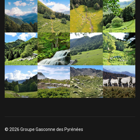
© 2026 Groupe Gasconne des Pyrénées