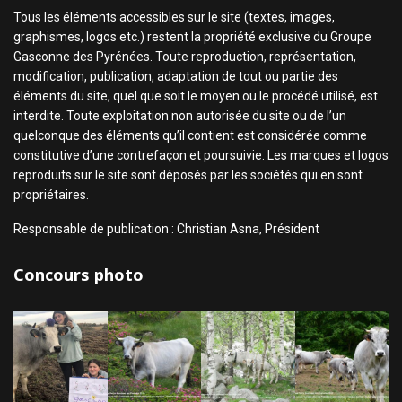
Tous les éléments accessibles sur le site (textes, images,
graphismes, logos etc.) restent la propriété exclusive du Groupe
Gasconne des Pyrénées. Toute reproduction, représentation,
modification, publication, adaptation de tout ou partie des
éléments du site, quel que soit le moyen ou le procédé utilisé, est
interdite. Toute exploitation non autorisée du site ou de l’un
quelconque des éléments qu’il contient est considérée comme
constitutive d’une contrefaçon et poursuivie. Les marques et logos
reproduits sur le site sont déposés par les sociétés qui en sont
propriétaires.
Responsable de publication : Christian Asna, Président
Concours photo