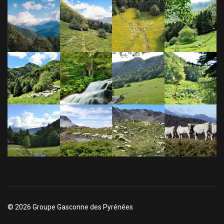
© 2026 Groupe Gasconne des Pyrénées