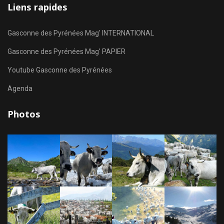
Liens rapides
Gasconne des Pyrénées Mag' INTERNATIONAL
Gasconne des Pyrénées Mag' PAPIER
Youtube Gasconne des Pyrénées
Agenda
Photos