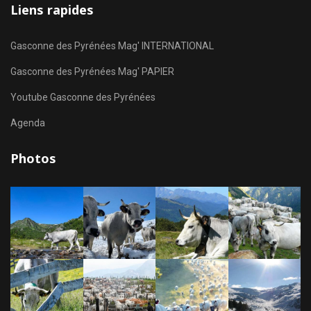
Liens rapides
Gasconne des Pyrénées Mag' INTERNATIONAL
Gasconne des Pyrénées Mag' PAPIER
Youtube Gasconne des Pyrénées
Agenda
Photos