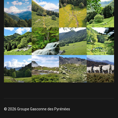
© 2026 Groupe Gasconne des Pyrénées