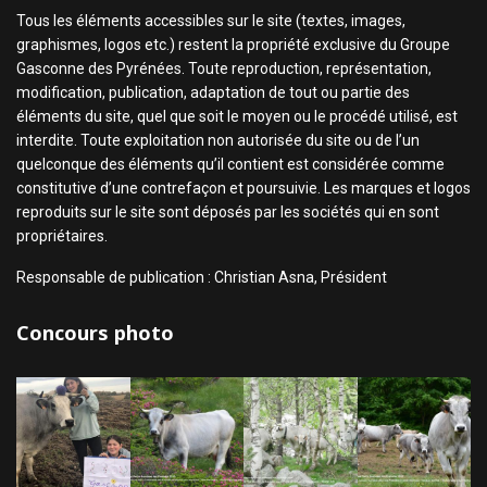
Tous les éléments accessibles sur le site (textes, images,
graphismes, logos etc.) restent la propriété exclusive du Groupe
Gasconne des Pyrénées. Toute reproduction, représentation,
modification, publication, adaptation de tout ou partie des
éléments du site, quel que soit le moyen ou le procédé utilisé, est
interdite. Toute exploitation non autorisée du site ou de l’un
quelconque des éléments qu’il contient est considérée comme
constitutive d’une contrefaçon et poursuivie. Les marques et logos
reproduits sur le site sont déposés par les sociétés qui en sont
propriétaires.
Responsable de publication : Christian Asna, Président
Concours photo