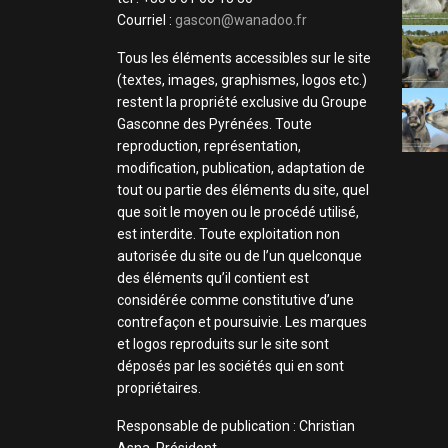
Courriel :
gascon@wanadoo.fr
Tous les éléments accessibles sur le site
(textes, images, graphismes, logos etc.)
restent la propriété exclusive du Groupe
Gasconne des Pyrénées. Toute
reproduction, représentation,
modification, publication, adaptation de
tout ou partie des éléments du site, quel
que soit le moyen ou le procédé utilisé,
est interdite. Toute exploitation non
autorisée du site ou de l’un quelconque
des éléments qu’il contient est
considérée comme constitutive d’une
contrefaçon et poursuivie. Les marques
et logos reproduits sur le site sont
déposés par les sociétés qui en sont
propriétaires.
Responsable de publication : Christian