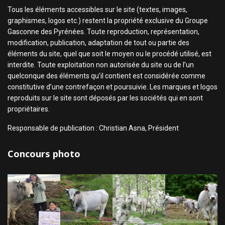
Tous les éléments accessibles sur le site (textes, images,
graphismes, logos etc.) restent la propriété exclusive du Groupe
Gasconne des Pyrénées. Toute reproduction, représentation,
modification, publication, adaptation de tout ou partie des
éléments du site, quel que soit le moyen ou le procédé utilisé, est
interdite. Toute exploitation non autorisée du site ou de l’un
quelconque des éléments qu’il contient est considérée comme
constitutive d’une contrefaçon et poursuivie. Les marques et logos
reproduits sur le site sont déposés par les sociétés qui en sont
propriétaires.
Responsable de publication : Christian Asna, Président
Concours photo