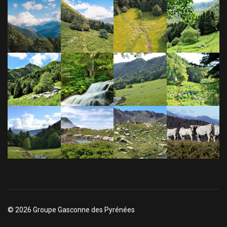
© 2026 Groupe Gasconne des Pyrénées