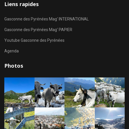
Liens rapides
Gasconne des Pyrénées Mag' INTERNATIONAL
Gasconne des Pyrénées Mag' PAPIER
Youtube Gasconne des Pyrénées
Agenda
Photos