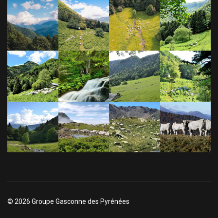
© 2026 Groupe Gasconne des Pyrénées