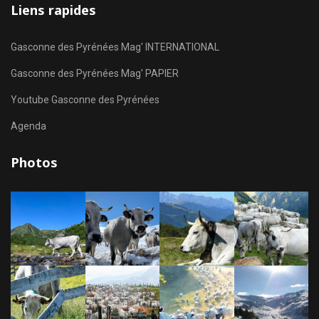
Liens rapides
Gasconne des Pyrénées Mag' INTERNATIONAL
Gasconne des Pyrénées Mag' PAPIER
Youtube Gasconne des Pyrénées
Agenda
Photos