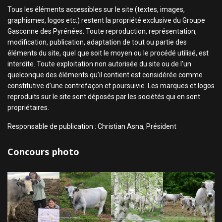
Tous les éléments accessibles sur le site (textes, images,
graphismes, logos etc.) restent la propriété exclusive du Groupe
Gasconne des Pyrénées. Toute reproduction, représentation,
modification, publication, adaptation de tout ou partie des
éléments du site, quel que soit le moyen ou le procédé utilisé, est
interdite. Toute exploitation non autorisée du site ou de l’un
quelconque des éléments qu’il contient est considérée comme
constitutive d’une contrefaçon et poursuivie. Les marques et logos
reproduits sur le site sont déposés par les sociétés qui en sont
propriétaires.
Responsable de publication : Christian Asna, Président
Concours photo