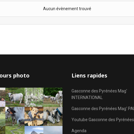
Aucun évènement trouvé
ours photo
Liens rapides
Gasconne des Pyrénées Mag'
INTERNATIONAL
Gasconne des Pyrénées Mag' PA
Youtube Gasconne des Pyrénées
Agenda