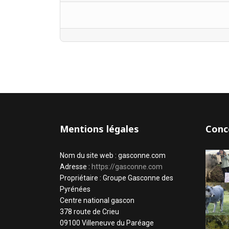
Mentions légales
Conc
Nom du site web : gasconne.com
Adresse :
https://gasconne.com
Propriétaire : Groupe Gasconne des
Pyrénées
Centre national gascon
378 route de Crieu
09100 Villeneuve du Paréage